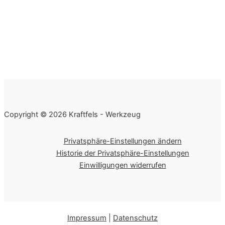
Copyright © 2026 Kraftfels - Werkzeug
Privatsphäre-Einstellungen ändern
Historie der Privatsphäre-Einstellungen
Einwilligungen widerrufen
Impressum
|
Datenschutz